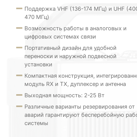
Поддержка VHF (136-174 МГц) и UHF (40
470 МГц)
Возможность работы в аналоговых и
цифровых системах связи
Портативный дизайн для удобной
переноски и наружной подвесной
установки
Компактная конструкция, интегрирован
модуль RX и TX, дуплексер и антенна
Выходная мощность: 2-25 Вт
Различные варианты резервирования от
аварий гарантируют бесперебойную раб
системы