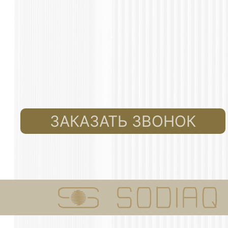
ЗАКАЗАТЬ ЗВОНОК