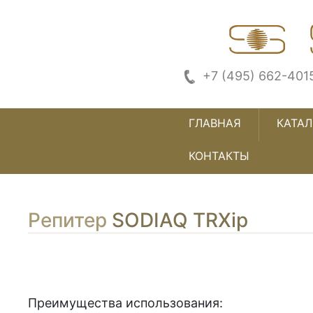
+7 (495) 662-401
ГЛАВНАЯ
КАТАЛ
КОНТАКТЫ
Репитер
SODIAQ TRXip
Преимущества использования: